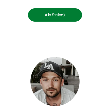
Alle Stellen