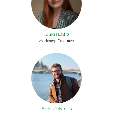
Laura Hublitz
Marketing Executive
Fotios Polytakis