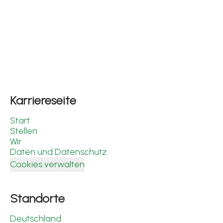
Karriereseite
Start
Stellen
Wir
Daten und Datenschutz
Cookies verwalten
Standorte
Deutschland