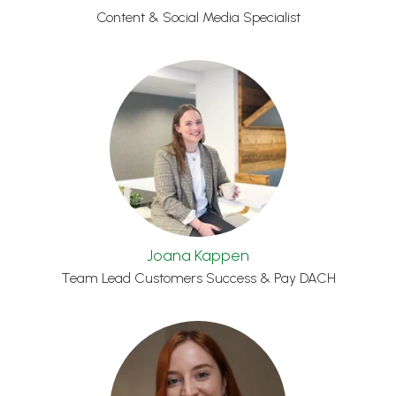
Content & Social Media Specialist
Joana Kappen
Team Lead Customers Success & Pay DACH