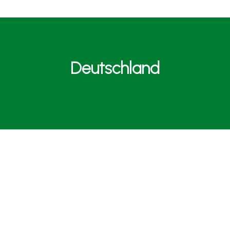
Deutschland