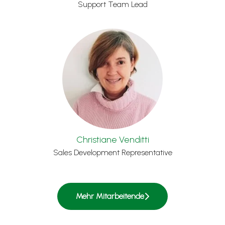
Support Team Lead
Christiane Venditti
Sales Development Representative
Mehr Mitarbeitende