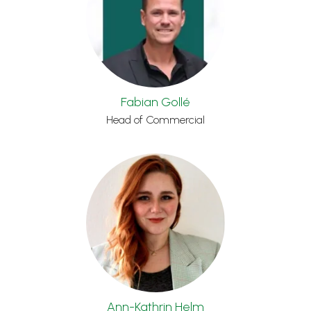
Fabian Gollé
Head of Commercial
Ann-Kathrin Helm