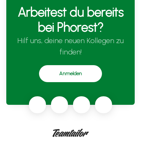
Arbeitest du bereits
bei Phorest?
Hilf uns, deine neuen Kollegen zu
finden!
Anmelden