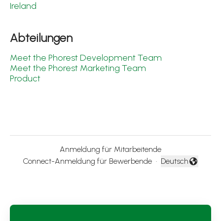
Ireland
Abteilungen
Meet the Phorest Development Team
Meet the Phorest Marketing Team
Product
Anmeldung für Mitarbeitende
Connect-Anmeldung für Bewerbende
·
Deutsch
Sprache ändern